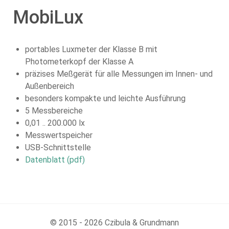
MobiLux
portables Luxmeter der Klasse B mit
Photometerkopf der Klasse A
präzises Meßgerät für alle Messungen im Innen- und
Außenbereich
besonders kompakte und leichte Ausführung
5 Messbereiche
0,01 .. 200.000 lx
Messwertspeicher
USB-Schnittstelle
Datenblatt (pdf)
© 2015 - 2026 Czibula & Grundmann